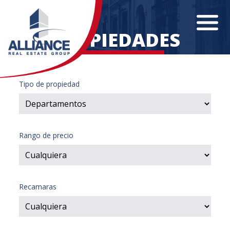
PROPIEDADES
Tipo de propiedad
Rango de precio
Recamaras