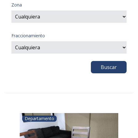
Zona
Fraccionamiento
Buscar
Departamento