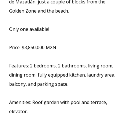
de Mazatlán, just a couple of blocks from the
Golden Zone and the beach.
Only one available!
Price: $3,850,000 MXN
Features: 2 bedrooms, 2 bathrooms, living room,
dining room, fully equipped kitchen, laundry area,
balcony, and parking space.
Amenities: Roof garden with pool and terrace,
elevator.