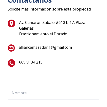
Solicite más información sobre esta propiedad
Av. Camarón Sábalo #610 L-17, Plaza
Galerías
Fraccionamiento el Dorado
alliancemazatlan1@gmail.com
669 9134 215