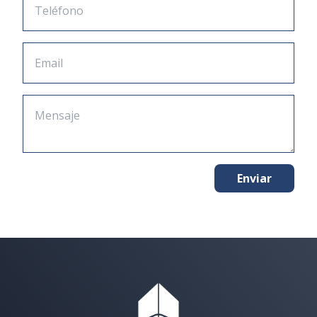
Enviar