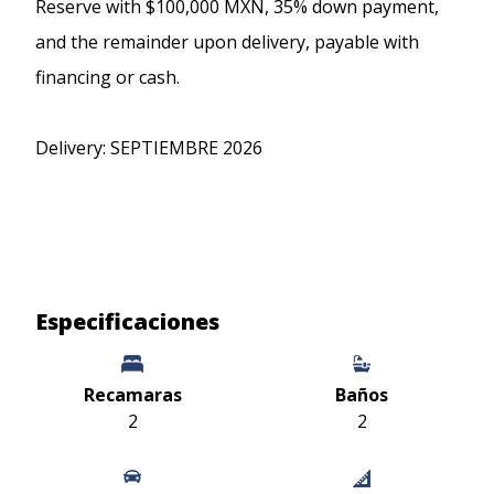
Reserve with $100,000 MXN, 35% down payment,
and the remainder upon delivery, payable with
financing or cash.
Delivery: SEPTIEMBRE 2026
Especificaciones
Recamaras
Baños
2
2