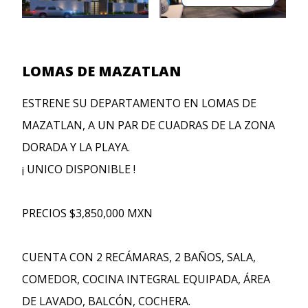
LOMAS DE MAZATLAN
ESTRENE SU DEPARTAMENTO EN LOMAS DE
MAZATLAN, A UN PAR DE CUADRAS DE LA ZONA
DORADA Y LA PLAYA.
¡ UNICO DISPONIBLE !
PRECIOS $3,850,000 MXN
CUENTA CON 2 RECÁMARAS, 2 BAÑOS, SALA,
COMEDOR, COCINA INTEGRAL EQUIPADA, ÁREA
DE LAVADO, BALCÓN, COCHERA.