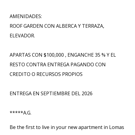
AMENIDADES:
ROOF GARDEN CON ALBERCA Y TERRAZA,
ELEVADOR.
APARTAS CON $100,000 , ENGANCHE 35 % Y EL
RESTO CONTRA ENTREGA PAGANDO CON
CREDITO O RECURSOS PROPIOS
ENTREGA EN SEPTIEMBRE DEL 2026
*****A.G.
Be the first to live in your new apartment in Lomas