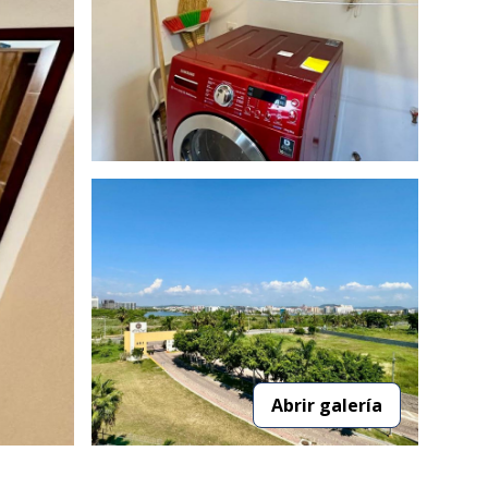
Abrir galería