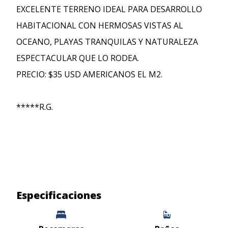
EXCELENTE TERRENO IDEAL PARA DESARROLLO
HABITACIONAL CON HERMOSAS VISTAS AL
OCEANO, PLAYAS TRANQUILAS Y NATURALEZA
ESPECTACULAR QUE LO RODEA.
PRECIO: $35 USD AMERICANOS EL M2.
*****R.G.
Especificaciones