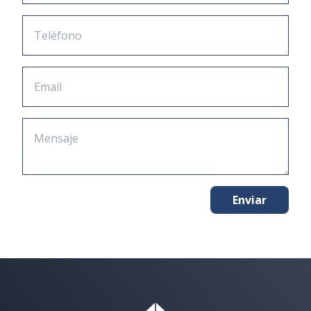
Enviar