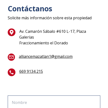
Contáctanos
Solicite más información sobre esta propiedad
Av. Camarón Sábalo #610 L-17, Plaza
Galerías
Fraccionamiento el Dorado
alliancemazatlan1@gmail.com
669 9134 215