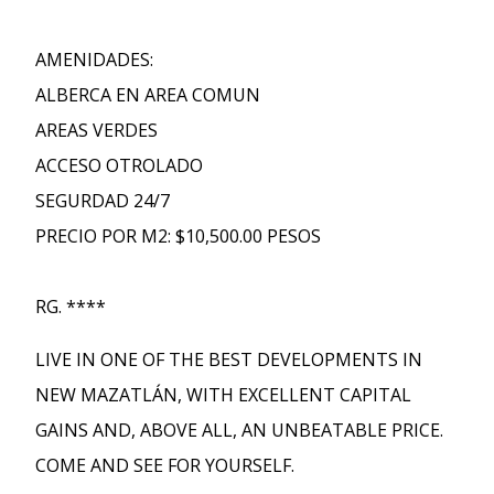
AMENIDADES:
ALBERCA EN AREA COMUN
AREAS VERDES
ACCESO OTROLADO
SEGURDAD 24/7
PRECIO POR M2: $10,500.00 PESOS
RG. ****
LIVE IN ONE OF THE BEST DEVELOPMENTS IN
NEW MAZATLÁN, WITH EXCELLENT CAPITAL
GAINS AND, ABOVE ALL, AN UNBEATABLE PRICE.
COME AND SEE FOR YOURSELF.