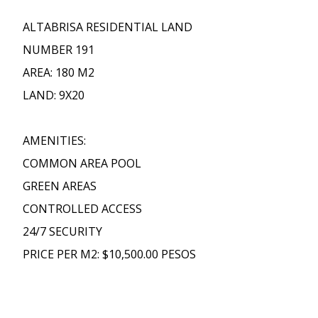
ALTABRISA RESIDENTIAL LAND
NUMBER 191
AREA: 180 M2
LAND: 9X20
AMENITIES:
COMMON AREA POOL
GREEN AREAS
CONTROLLED ACCESS
24/7 SECURITY
PRICE PER M2: $10,500.00 PESOS