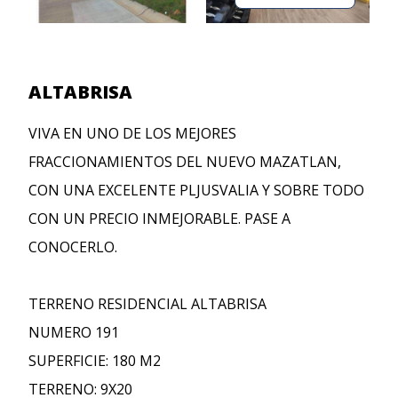
ALTABRISA
VIVA EN UNO DE LOS MEJORES
FRACCIONAMIENTOS DEL NUEVO MAZATLAN,
CON UNA EXCELENTE PLJUSVALIA Y SOBRE TODO
CON UN PRECIO INMEJORABLE. PASE A
CONOCERLO.
TERRENO RESIDENCIAL ALTABRISA
NUMERO 191
SUPERFICIE: 180 M2
TERRENO: 9X20