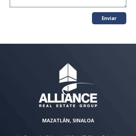
Enviar
MAZATLÁN, SINALOA