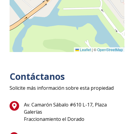
Leaflet
|
©
OpenStreetMap
Contáctanos
Solicite más información sobre esta propiedad
Av. Camarón Sábalo #610 L-17, Plaza
Galerías
Fraccionamiento el Dorado