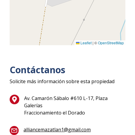
Leaflet
|
©
OpenStreetMap
Contáctanos
Solicite más información sobre esta propiedad
Av. Camarón Sábalo #610 L-17, Plaza
Galerías
Fraccionamiento el Dorado
alliancemazatlan1@gmail.com