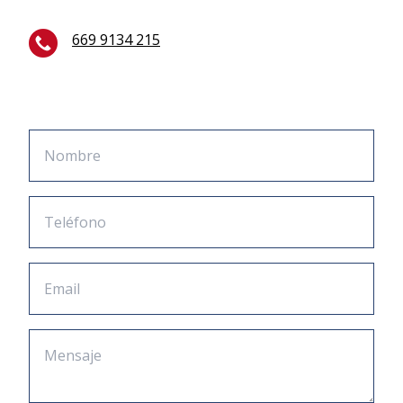
669 9134 215