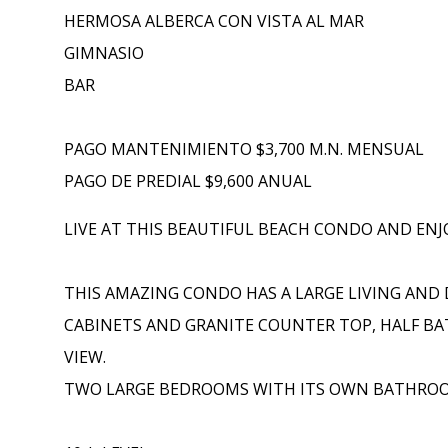
HERMOSA ALBERCA CON VISTA AL MAR
GIMNASIO
BAR
PAGO MANTENIMIENTO $3,700 M.N. MENSUAL
PAGO DE PREDIAL $9,600 ANUAL
LIVE AT THIS BEAUTIFUL BEACH CONDO AND ENJ
THIS AMAZING CONDO HAS A LARGE LIVING AND
CABINETS AND GRANITE COUNTER TOP, HALF B
VIEW.
TWO LARGE BEDROOMS WITH ITS OWN BATHROO