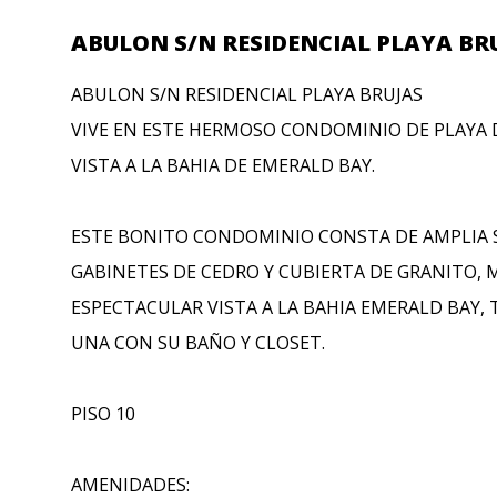
ABULON S/N RESIDENCIAL PLAYA BR
ABULON S/N RESIDENCIAL PLAYA BRUJAS
VIVE EN ESTE HERMOSO CONDOMINIO DE PLAYA 
VISTA A LA BAHIA DE EMERALD BAY.
ESTE BONITO CONDOMINIO CONSTA DE AMPLIA 
GABINETES DE CEDRO Y CUBIERTA DE GRANITO, 
ESPECTACULAR VISTA A LA BAHIA EMERALD BAY
UNA CON SU BAÑO Y CLOSET.
PISO 10
AMENIDADES: