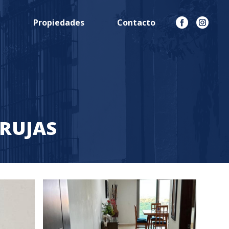
n
Propiedades
Contacto
RUJAS