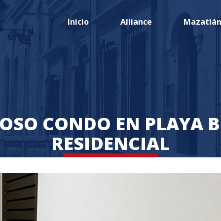
Inicio
Alliance
Mazatlá
OSO CONDO EN PLAYA B
RESIDENCIAL