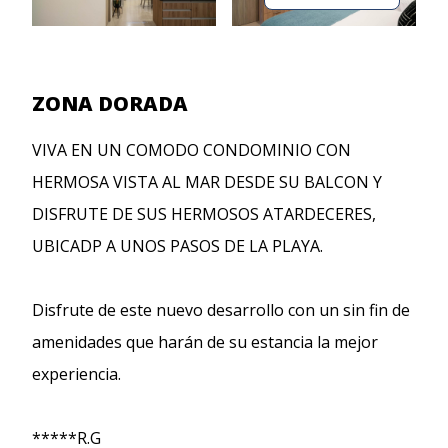
ZONA DORADA
VIVA EN UN COMODO CONDOMINIO CON
HERMOSA VISTA AL MAR DESDE SU BALCON Y
DISFRUTE DE SUS HERMOSOS ATARDECERES,
UBICADP A UNOS PASOS DE LA PLAYA.
Disfrute de este nuevo desarrollo con un sin fin de
amenidades que harán de su estancia la mejor
experiencia.
*****R.G