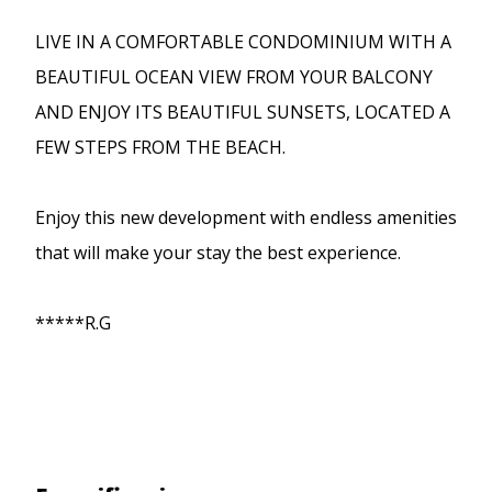
LIVE IN A COMFORTABLE CONDOMINIUM WITH A
BEAUTIFUL OCEAN VIEW FROM YOUR BALCONY
AND ENJOY ITS BEAUTIFUL SUNSETS, LOCATED A
FEW STEPS FROM THE BEACH.
Enjoy this new development with endless amenities
that will make your stay the best experience.
*****R.G