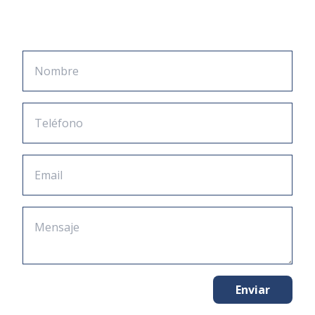
Enviar