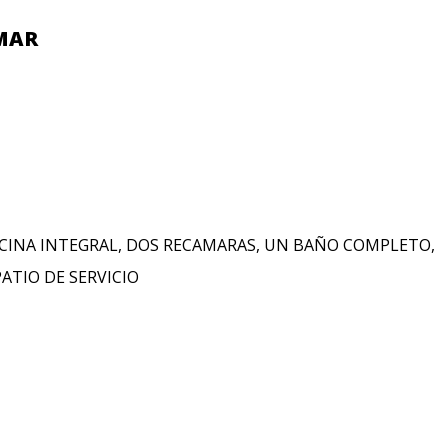
 MAR
CINA INTEGRAL, DOS RECAMARAS, UN BAÑO COMPLETO,
ATIO DE SERVICIO