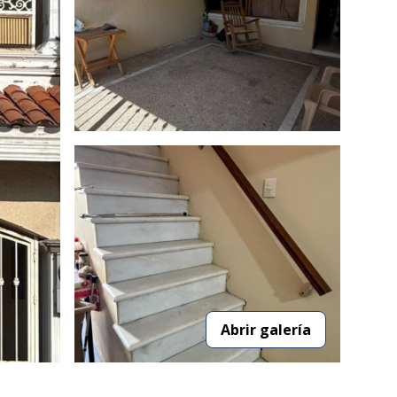
Abrir galería