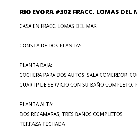
RIO EVORA #302 FRACC. LOMAS DEL
CASA EN FRACC. LOMAS DEL MAR
CONSTA DE DOS PLANTAS
PLANTA BAJA:
COCHERA PARA DOS AUTOS, SALA COMERDOR, CO
CUARTP DE SERVICIO CON SU BAÑO COMPLETO, P
PLANTA ALTA:
DOS RECAMARAS, TRES BAÑOS COMPLETOS
TERRAZA TECHADA