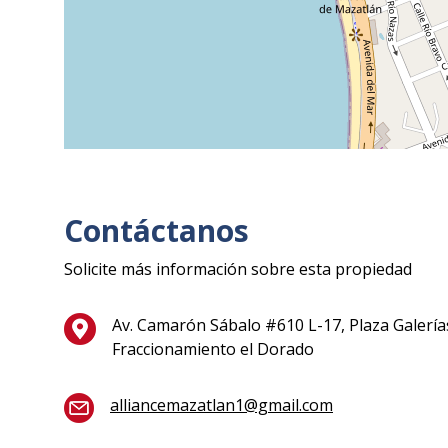
Contáctanos
Solicite más información sobre esta propiedad
Av. Camarón Sábalo #610 L-17, Plaza Galería
Fraccionamiento el Dorado
alliancemazatlan1@gmail.com