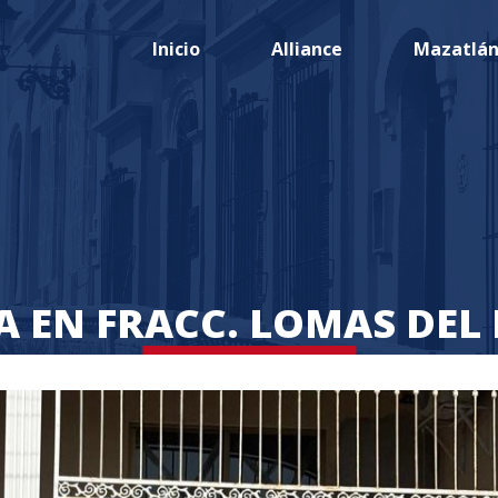
Inicio
Alliance
Mazatlá
A EN FRACC. LOMAS DEL