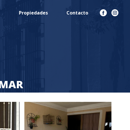
n
Propiedades
Contacto
 MAR