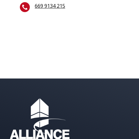
669 9134 215